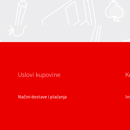
Uslovi kupovine
K
Načini dostave i plaćanja
In