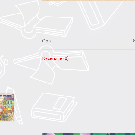
Opis
Recenzije (0)