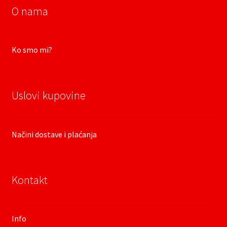
O nama
Ko smo mi?
Uslovi kupovine
Načini dostave i plaćanja
Kontakt
Info