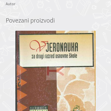
Autor
Povezani proizvodi