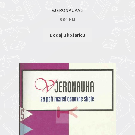
VJERONAUKA 2
8.00
KM
Dodaj u košaricu