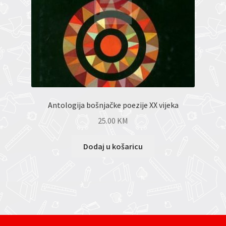
Antologija bošnjačke poezije XX vijeka
25.00
KM
Dodaj u košaricu