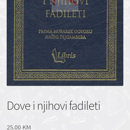
Dove i njihovi fadileti
25.00
KM