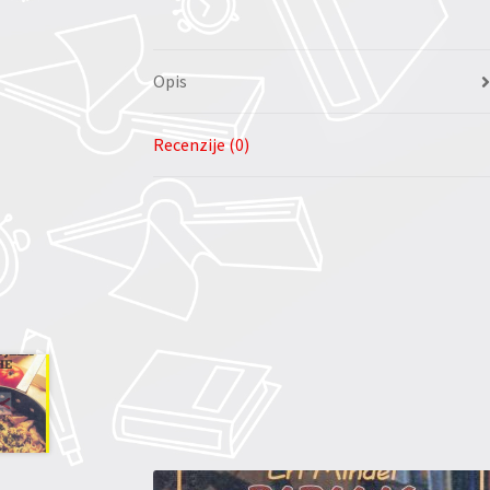
Opis
Recenzije (0)