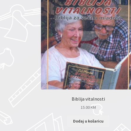
Biblija vitalnosti
15.00
KM
Dodaj u košaricu