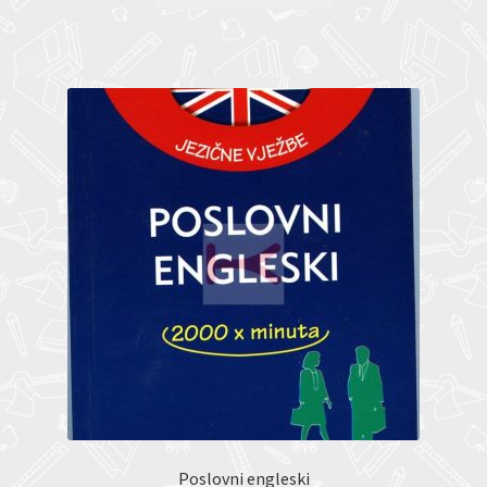
Poslovni engleski