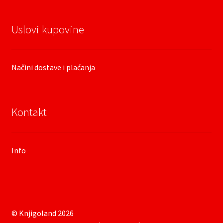
Uslovi kupovine
Načini dostave i plaćanja
Kontakt
Info
© Knjigoland 2026