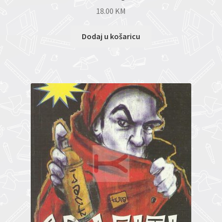
18.00
KM
Dodaj u košaricu