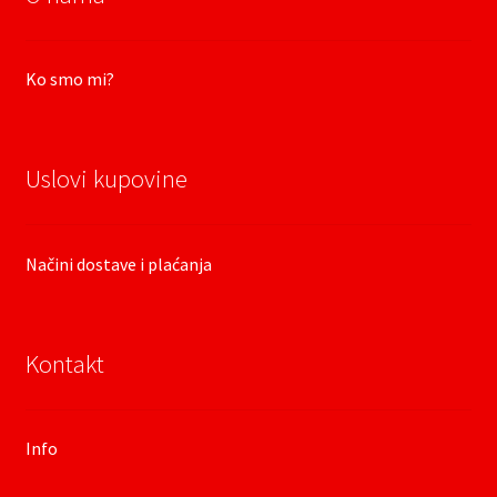
Ko smo mi?
Uslovi kupovine
Načini dostave i plaćanja
Kontakt
Info