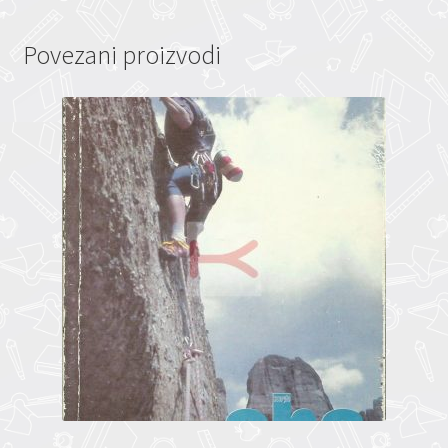
Povezani proizvodi