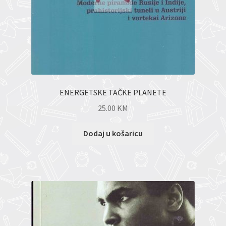
ENERGETSKE TAČKE PLANETE
25.00
KM
Dodaj u košaricu