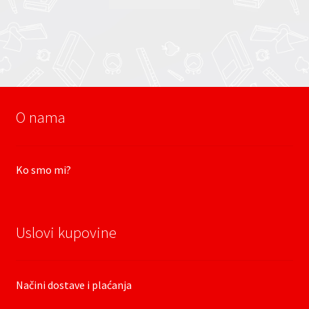
O nama
Ko smo mi?
Uslovi kupovine
Načini dostave i plaćanja