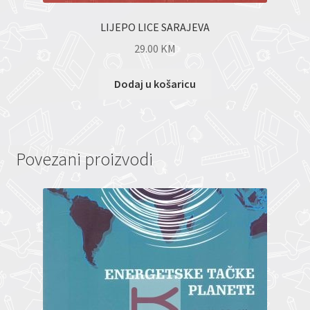
LIJEPO LICE SARAJEVA
29.00
KM
Dodaj u košaricu
Povezani proizvodi