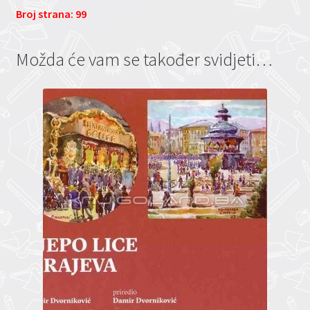
Broj strana: 99
Možda će vam se također svidjeti…