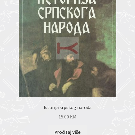
Istorija srpskog naroda
15.00
KM
Pročitaj više