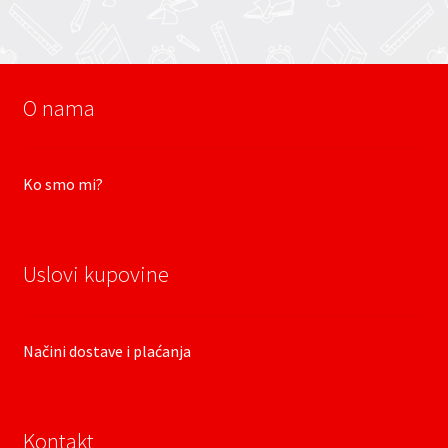
O nama
Ko smo mi?
Uslovi kupovine
Načini dostave i plaćanja
Kontakt