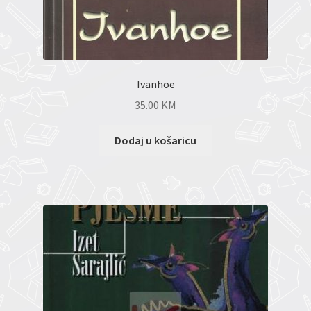
Ivanhoe
35.00
KM
Dodaj u košaricu