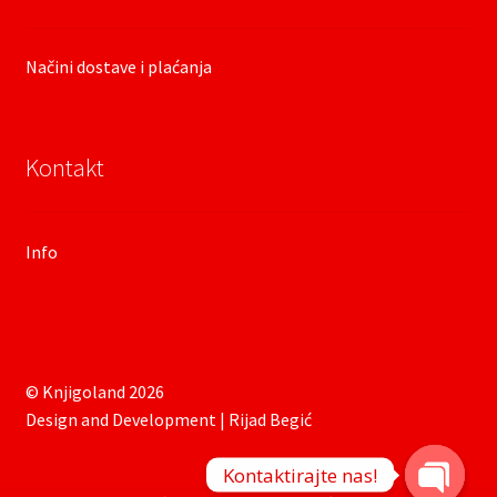
Načini dostave i plaćanja
Kontakt
Info
© Knjigoland 2026
Design and Development | Rijad Begić
Kontaktirajte nas!