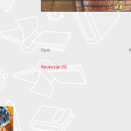
Opis
Recenzije (0)