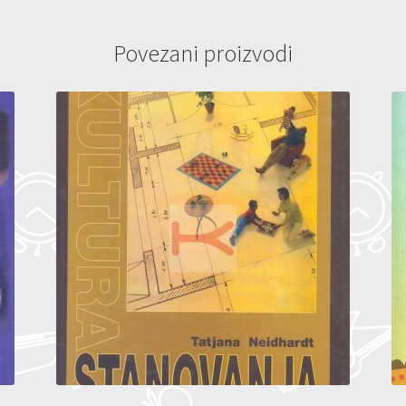
Povezani proizvodi