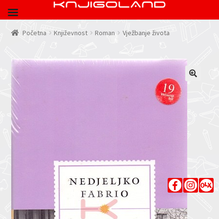
Početna
Književnost
Roman
Vježbanje života