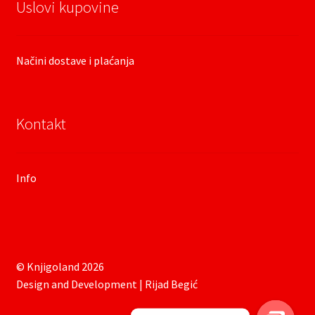
Uslovi kupovine
Načini dostave i plaćanja
Kontakt
Info
© Knjigoland 2026
Design and Development | Rijad Begić