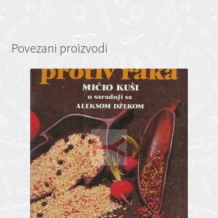
Povezani proizvodi