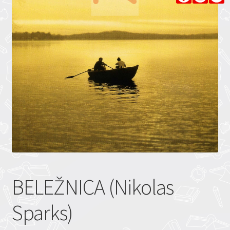
BELEŽNICA (Nikolas
Sparks)