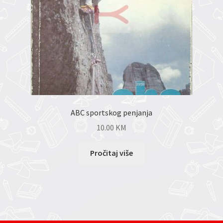
ABC sportskog penjanja
10.00
KM
Pročitaj više