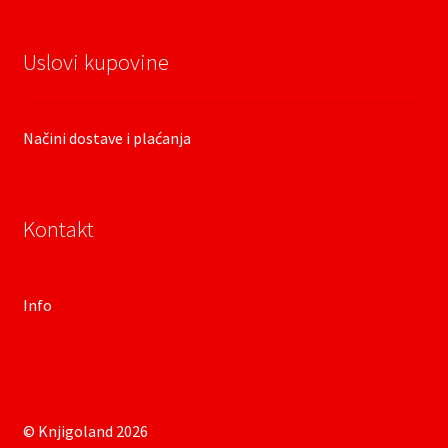
Uslovi kupovine
Načini dostave i plaćanja
Kontakt
Info
© Knjigoland 2026