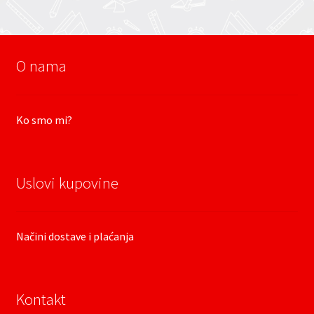
O nama
Ko smo mi?
Uslovi kupovine
Načini dostave i plaćanja
Kontakt