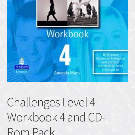
Challenges Level 4
Workbook 4 and CD-
Rom Pack