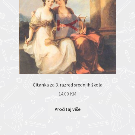
Čitanka za 3. razred srednjih škola
14.00
KM
Pročitaj više