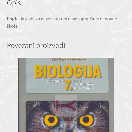
Opis
Engleski jezik za deveti razred devetogodišnje osnovne
škole
Povezani proizvodi