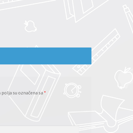
polja su označena sa
*