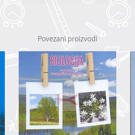
Povezani proizvodi