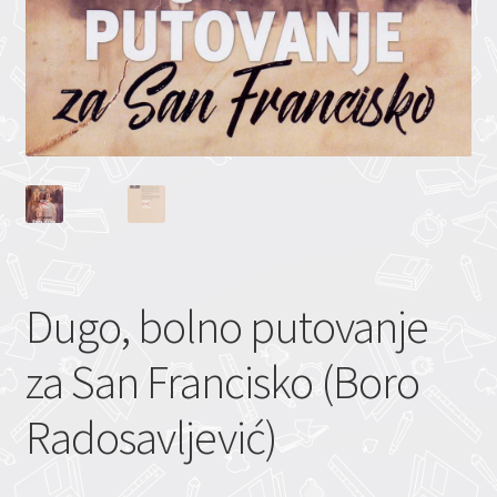
Dugo, bolno putovanje
za San Francisko (Boro
Radosavljević)