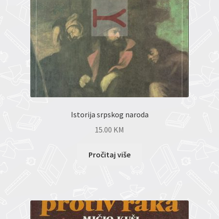
Istorija srpskog naroda
15.00
KM
Pročitaj više