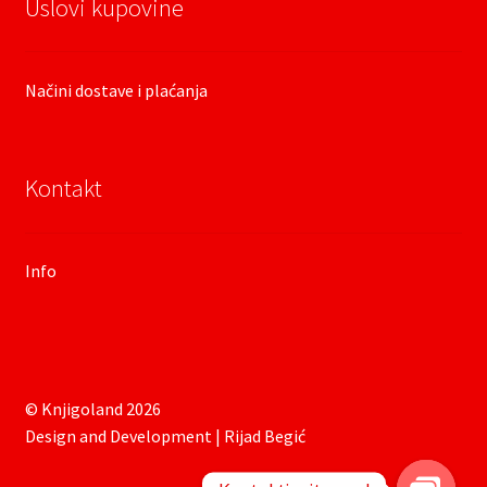
Uslovi kupovine
Načini dostave i plaćanja
Kontakt
Info
© Knjigoland 2026
Design and Development | Rijad Begić