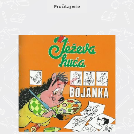
Pročitaj više