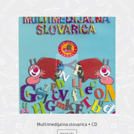
Multimedijalna slovarica + CD