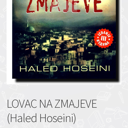
LOVAC NA ZMAJEVE
(Haled Hoseini)