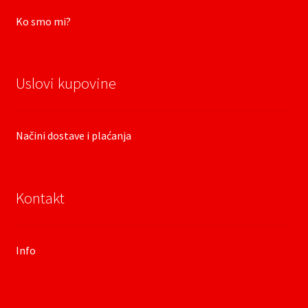
Ko smo mi?
Uslovi kupovine
Načini dostave i plaćanja
Kontakt
Info