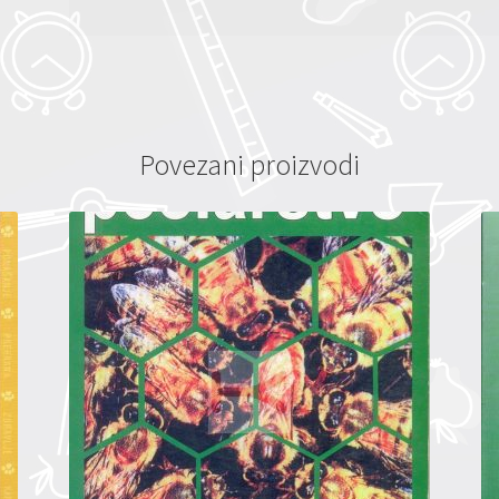
Povezani proizvodi