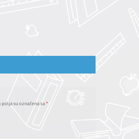
polja su označena sa
*