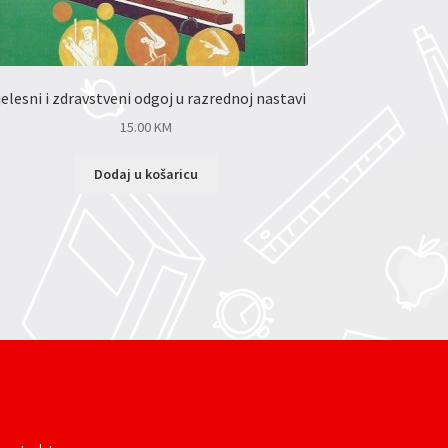
elesni i zdravstveni odgoj u razrednoj nastavi
15.00
KM
Dodaj u košaricu