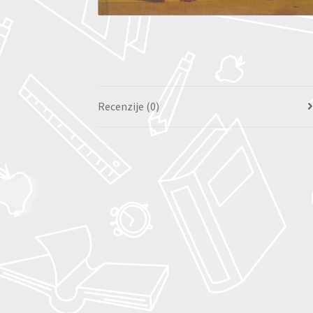
Recenzije (0)