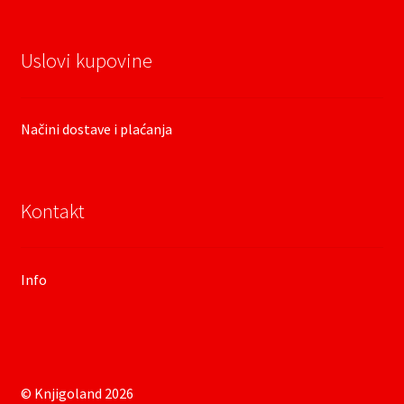
Uslovi kupovine
Načini dostave i plaćanja
Kontakt
Info
© Knjigoland 2026