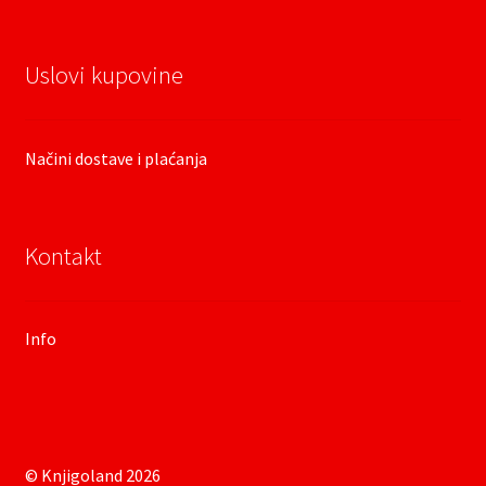
Uslovi kupovine
Načini dostave i plaćanja
Kontakt
Info
© Knjigoland 2026