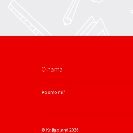
O nama
Ko smo mi?
© Knjigoland 2026