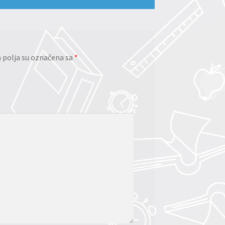
polja su označena sa
*