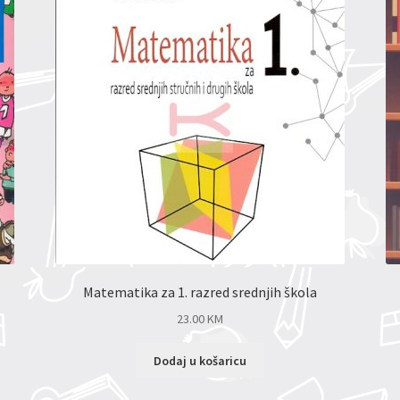
Matematika za 1. razred srednjih škola
23.00
KM
Dodaj u košaricu