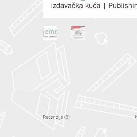
Recenzije (0)