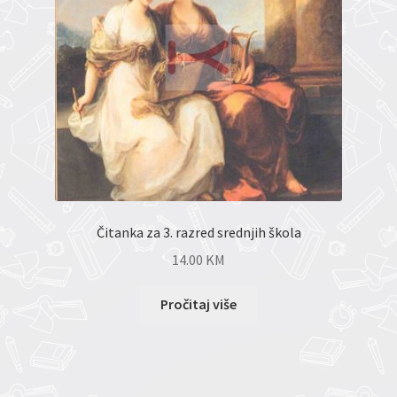
Čitanka za 3. razred srednjih škola
14.00
KM
Pročitaj više