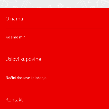
O nama
Ko smo mi?
Uslovi kupovine
Načini dostave i plaćanja
Kontakt