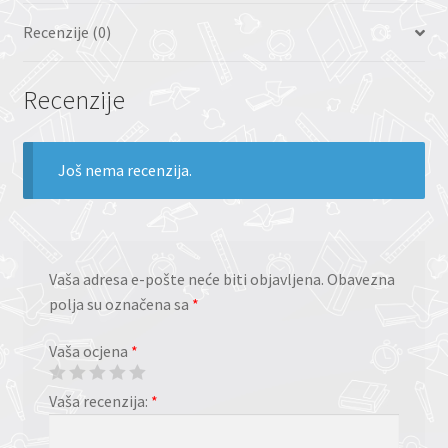
Recenzije (0)
Recenzije
Još nema recenzija.
Vaša adresa e-pošte neće biti objavljena.
Obavezna
polja su označena sa
*
Vaša ocjena
*
Vaša recenzija:
*