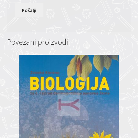
Povezani proizvodi