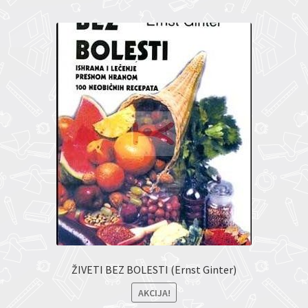
ŽIVETI BEZ BOLESTI (Ernst Ginter)
AKCIJA!