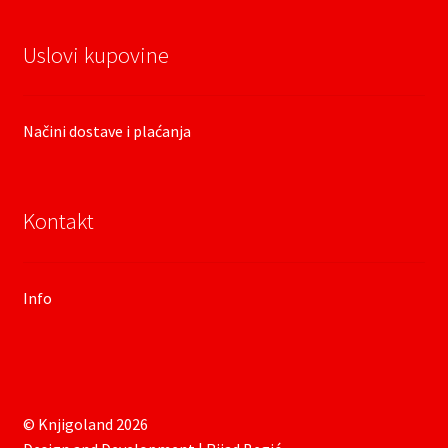
Uslovi kupovine
Načini dostave i plaćanja
Kontakt
Info
© Knjigoland 2026