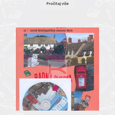
Pročitaj više