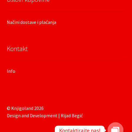
Načini dostave i plaćanja
Kontakt
Info
© Knjigoland 2026
Design and Development | Rijad Begić
Kontaktirajte nas!