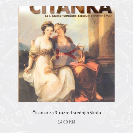
Čitanka za 3. razred srednjih škola
14.00
KM