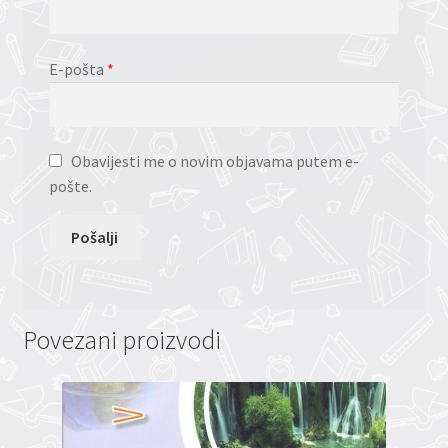
E-pošta
*
Obavijesti me o novim objavama putem e-
pošte.
Povezani proizvodi