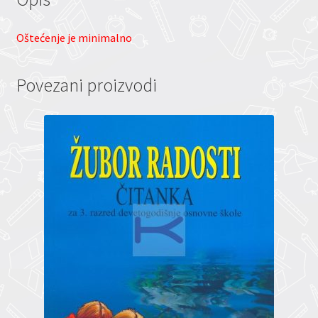
Oštećenje je minimalno
Povezani proizvodi