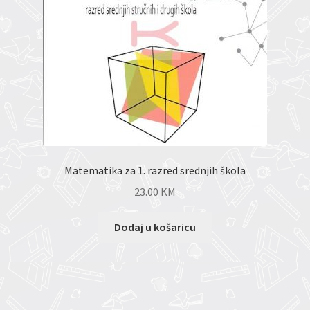
Matematika za 1. razred srednjih škola
23.00
KM
Dodaj u košaricu