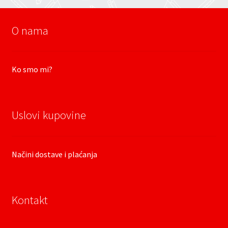
O nama
Ko smo mi?
Uslovi kupovine
Načini dostave i plaćanja
Kontakt