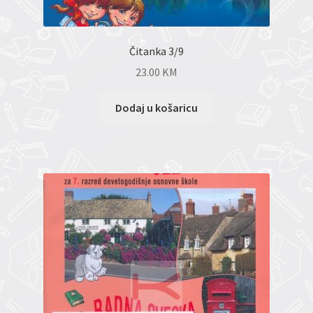
Čitanka 3/9
23.00
KM
Dodaj u košaricu