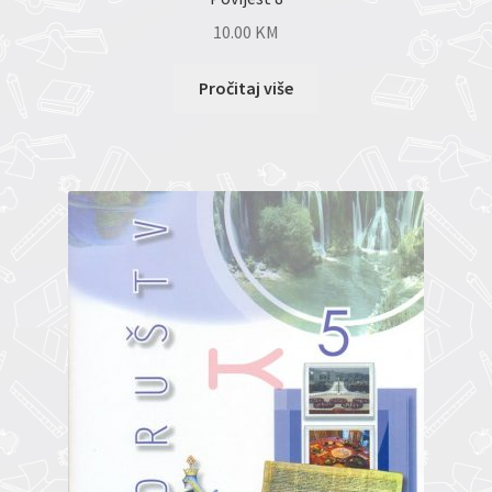
10.00
KM
Pročitaj više