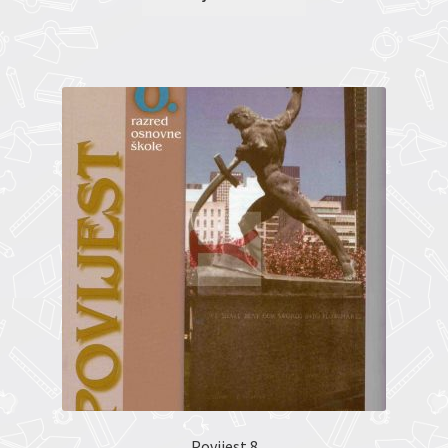
Povijest 8