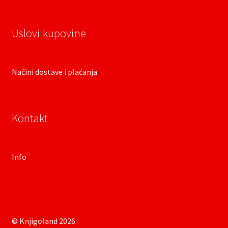
Uslovi kupovine
Načini dostave i plaćanja
Kontakt
Info
© Knjigoland 2026