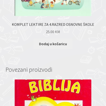
KOMPLET LEKTIRE ZA 4.RAZRED OSNOVNE ŠKOLE
25.00
KM
Dodaj u košaricu
Povezani proizvodi