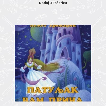
Dodaj u košaricu