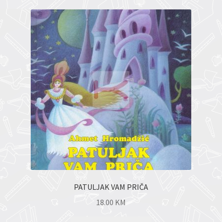
PATULJAK VAM PRIČA
18.00
KM