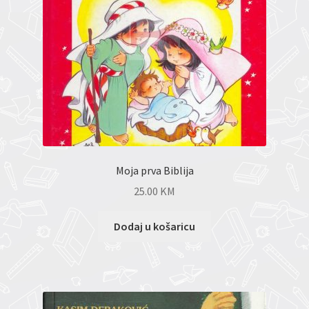
Moja prva Biblija
25.00
KM
Dodaj u košaricu