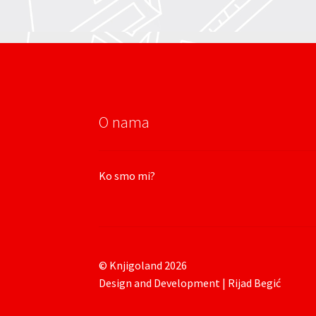
O nama
Ko smo mi?
© Knjigoland 2026
Design and Development | Rijad Begić