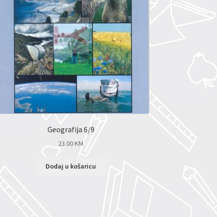
Geografija 6/9
23.00
KM
Dodaj u košaricu