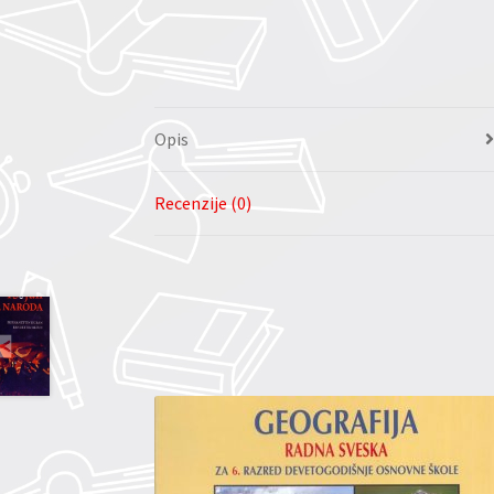
Opis
Recenzije (0)