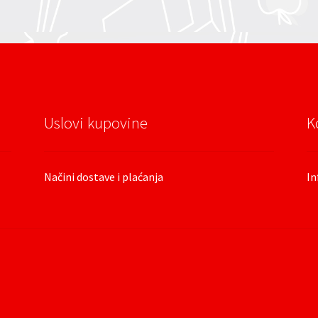
Uslovi kupovine
K
Načini dostave i plaćanja
In