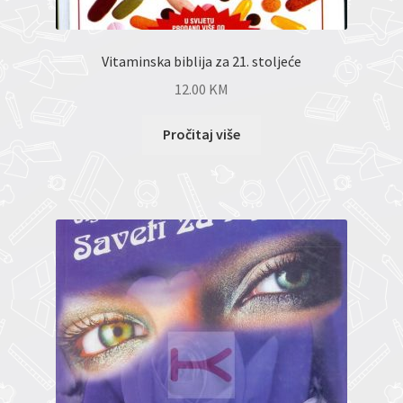
Vitaminska biblija za 21. stoljeće
12.00
KM
Pročitaj više