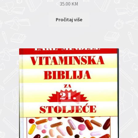
35.00
KM
Pročitaj više