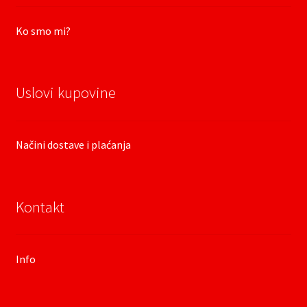
Ko smo mi?
Uslovi kupovine
Načini dostave i plaćanja
Kontakt
Info