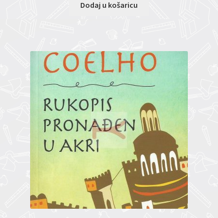
Dodaj u košaricu