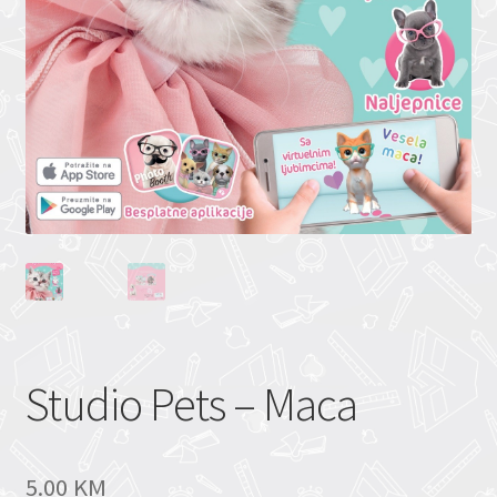
Studio Pets – Maca
5.00
KM