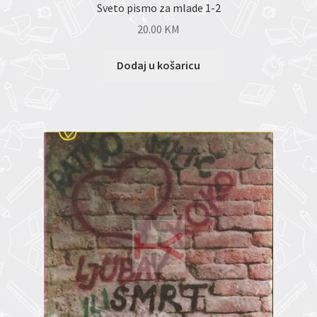
Sveto pismo za mlade 1-2
20.00
KM
Dodaj u košaricu