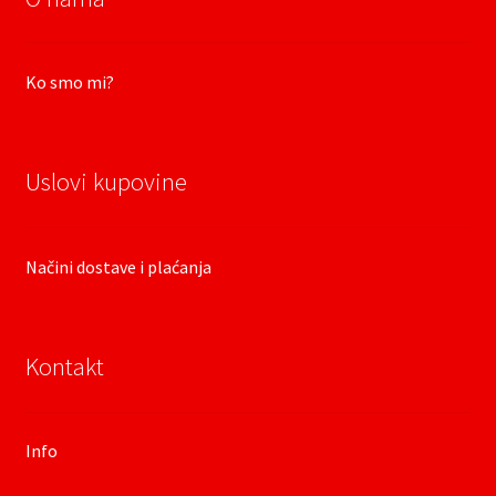
Ko smo mi?
Uslovi kupovine
Načini dostave i plaćanja
Kontakt
Info