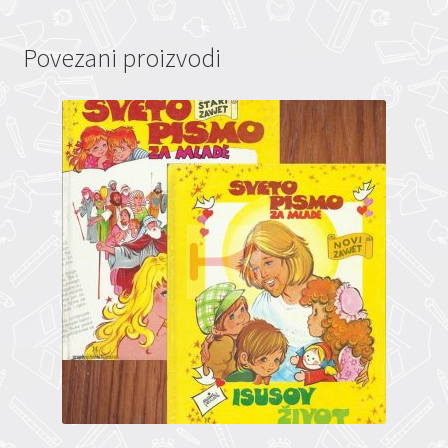
Povezani proizvodi