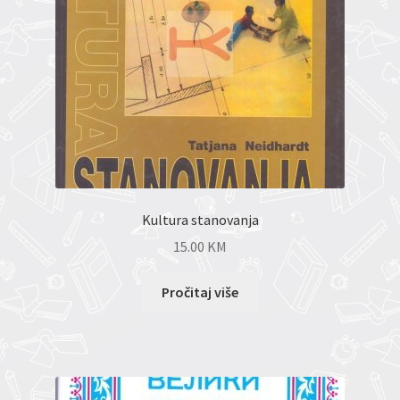
Kultura stanovanja
15.00
KM
Pročitaj više