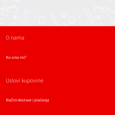
O nama
Ko smo mi?
Uslovi kupovine
Načini dostave i plaćanja