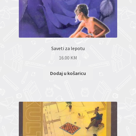
Saveti za lepotu
16.00
KM
Dodaj u košaricu