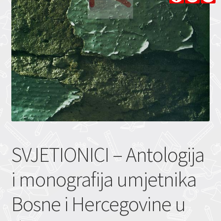
SVJETIONICI – Antologija
i monografija umjetnika
Bosne i Hercegovine u