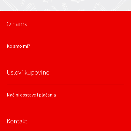
O nama
Ko smo mi?
Uslovi kupovine
Načini dostave i plaćanja
Kontakt