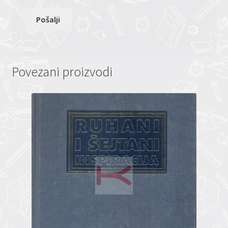
Povezani proizvodi