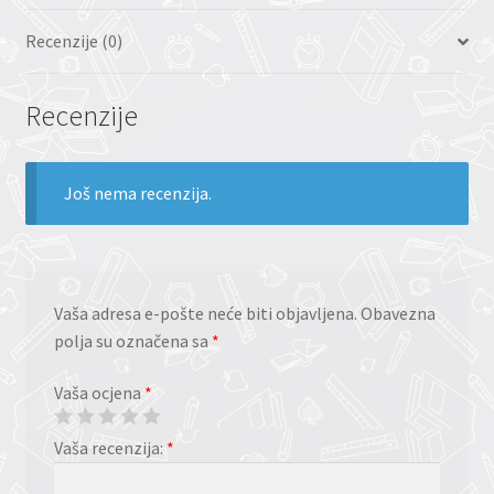
Recenzije (0)
Recenzije
Još nema recenzija.
Vaša adresa e-pošte neće biti objavljena.
Obavezna
polja su označena sa
*
Vaša ocjena
*
Vaša recenzija:
*