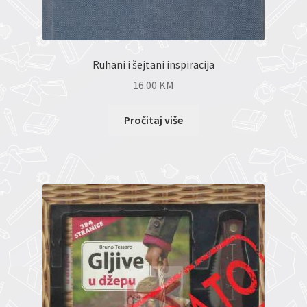
Ruhani i šejtani inspiracija
16.00
KM
Pročitaj više