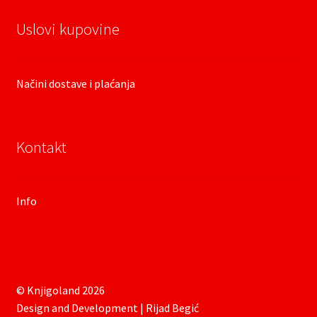
Uslovi kupovine
Načini dostave i plaćanja
Kontakt
Info
© Knjigoland 2026
Design and Development | Rijad Begić