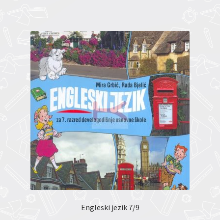
Engleski jezik 7/9