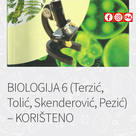
BIOLOGIJA 6 (Terzić,
Tolić, Skenderović, Pezić)
– KORIŠTENO