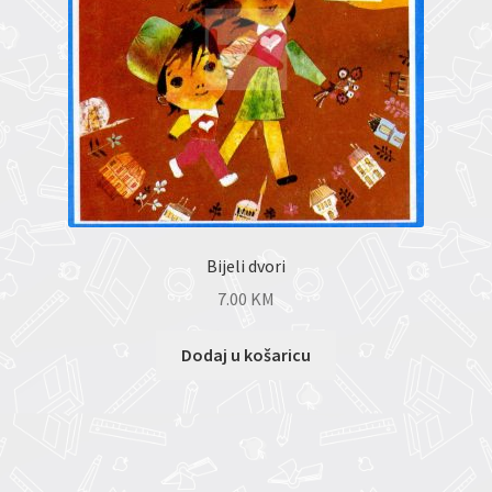
Bijeli dvori
7.00
KM
Dodaj u košaricu