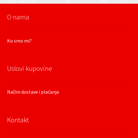
O nama
Ko smo mi?
Uslovi kupovine
Načini dostave i plaćanja
Kontakt