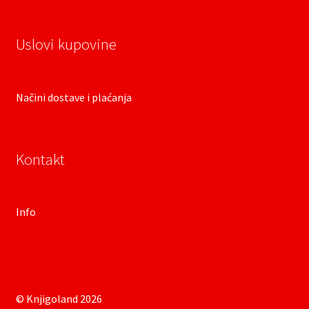
Uslovi kupovine
Načini dostave i plaćanja
Kontakt
Info
© Knjigoland 2026