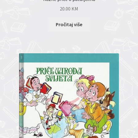
20.00
KM
Pročitaj više