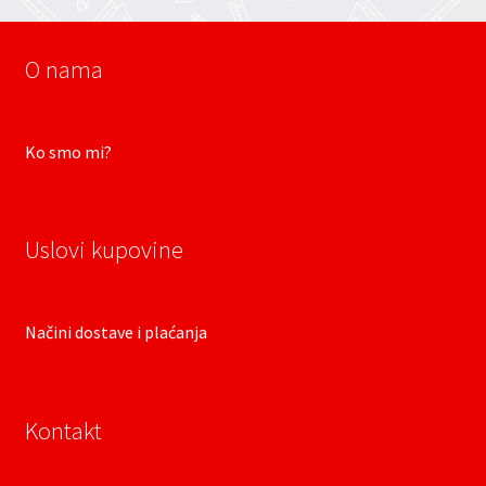
O nama
Ko smo mi?
Uslovi kupovine
Načini dostave i plaćanja
Kontakt