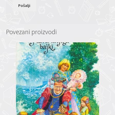
Povezani proizvodi