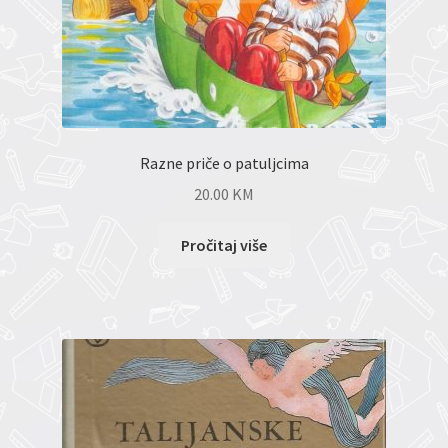
Razne priče o patuljcima
20.00
KM
Pročitaj više