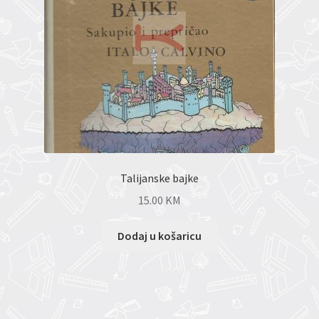
Talijanske bajke
15.00
KM
Dodaj u košaricu