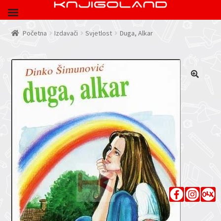
Početna
Izdavači
Svjetlost
Duga, Alkar