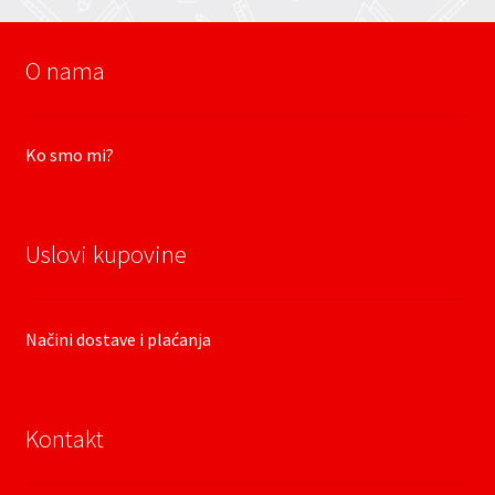
O nama
Ko smo mi?
Uslovi kupovine
Načini dostave i plaćanja
Kontakt