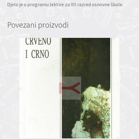
Djelo je u programu lektire za VII razred osnovne škole.
Povezani proizvodi