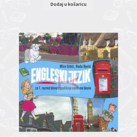
Dodaj u košaricu