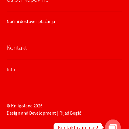
Načini dostave i plaćanja
Kontakt
Info
© Knjigoland 2026
Design and Development | Rijad Begić
Kontaktirajte nas!