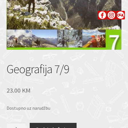
Geografija 7/9
23.00
KM
Dostupno uz narudžbu
Geografija