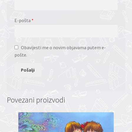
E-pošta
*
Obavijesti me o novim objavama putem e-
pošte.
Povezani proizvodi