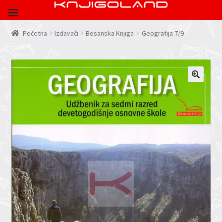
Početna
Izdavači
Bosanska Knjiga
Geografija 7/9