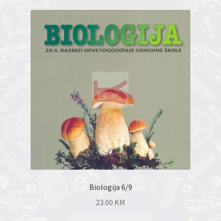
Biologija 6/9
23.00
KM