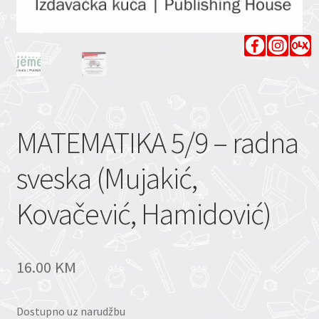
MATEMATIKA 5/9 – radna
sveska (Mujakić,
Kovačević, Hamidović)
16.00
KM
Dostupno uz narudžbu