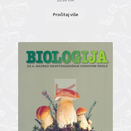
Pročitaj više