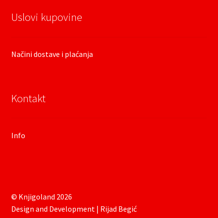
Uslovi kupovine
Načini dostave i plaćanja
Kontakt
Info
© Knjigoland 2026
Design and Development | Rijad Begić