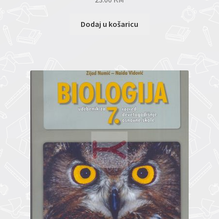
Dodaj u košaricu