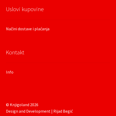
Uslovi kupovine
Načini dostave i plaćanja
Kontakt
Info
© Knjigoland 2026
Design and Development | Rijad Begić