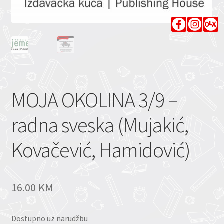
MOJA OKOLINA 3/9 –
radna sveska (Mujakić,
Kovačević, Hamidović)
16.00
KM
Dostupno uz narudžbu