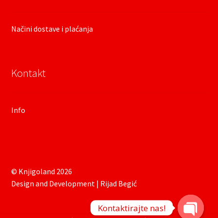
Načini dostave i plaćanja
Kontakt
Info
© Knjigoland 2026
Design and Development | Rijad Begić
Kontaktirajte nas!