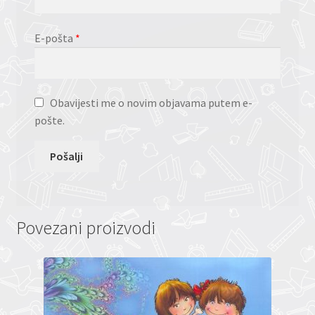
E-pošta
*
Obavijesti me o novim objavama putem e-
pošte.
Povezani proizvodi