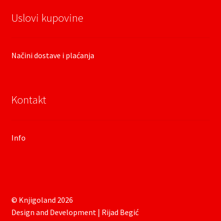
Uslovi kupovine
Načini dostave i plaćanja
Kontakt
Info
© Knjigoland 2026
Design and Development | Rijad Begić