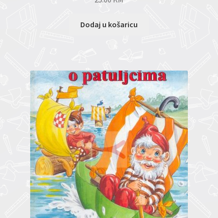
Dodaj u košaricu